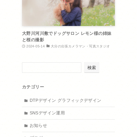
大野川河川敷でドッグサロン レモン様の姉妹
と桜の撮影
2024-05-14
大分の出張カメラマン・写真スタジオ
検索
カテゴリー
DTPデザイン グラフィックデザイン
SNSデザイン運用
お知らせ