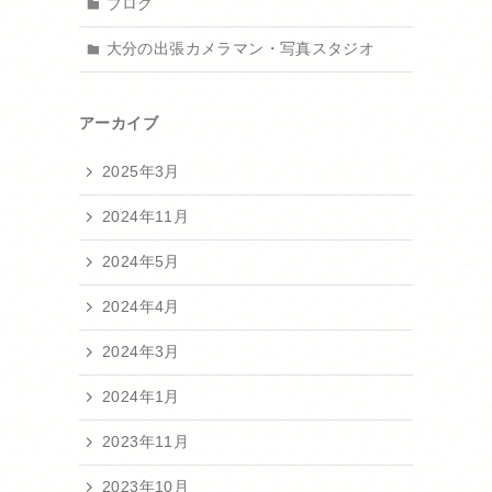
ブログ
大分の出張カメラマン・写真スタジオ
アーカイブ
2025年3月
2024年11月
2024年5月
2024年4月
2024年3月
2024年1月
2023年11月
2023年10月