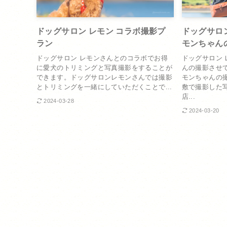
ドッグサロン レモン コラボ撮影プ
ドッグサロ
ラン
モンちゃん
ドッグサロン レモンさんとのコラボでお得
ドッグサロン
に愛犬のトリミングと写真撮影をすることが
んの撮影させ
できます。ドッグサロンレモンさんでは撮影
モンちゃんの
とトリミングを一緒にしていただくことで...
敷で撮影した
店...
2024-03-28
2024-03-20