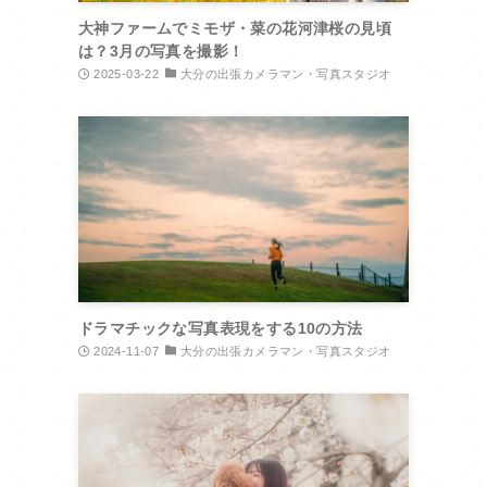
大神ファームでミモザ・菜の花河津桜の見頃
は？3月の写真を撮影！
2025-03-22
大分の出張カメラマン・写真スタジオ
ドラマチックな写真表現をする10の方法
2024-11-07
大分の出張カメラマン・写真スタジオ