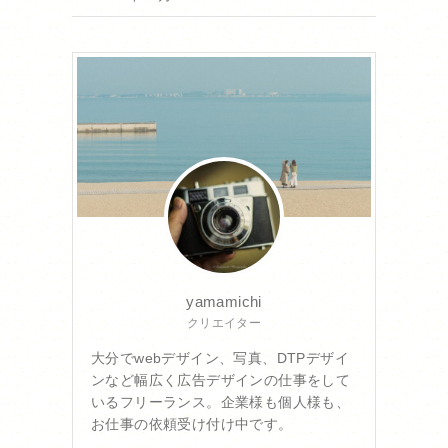
yamamichi
クリエイター
大分でwebデザイン、写真、DTPデザイ
ンなど幅広く広告デザインの仕事をして
いるフリーランス。企業様も個人様も、
お仕事の依頼受け付け中です。