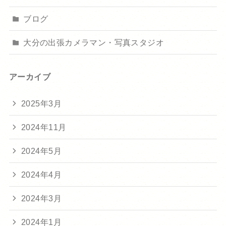
ブログ
大分の出張カメラマン・写真スタジオ
アーカイブ
2025年3月
2024年11月
2024年5月
2024年4月
2024年3月
2024年1月