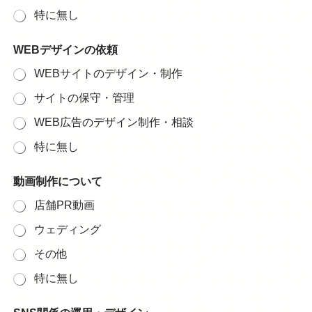
特に無し
WEBデザインの依頼
WEBサイトのデザイン・制作
サイトの保守・管理
WEB広告のデザイン制作・相談
特に無し
動画制作について
店舗PR動画
ウェディング
その他
特に無し