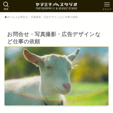
検索
メニュー
ホーム
お問合せ・写真撮影・広告デザインなど仕事の依頼
お問合せ・写真撮影・広告デザインな
ど仕事の依頼