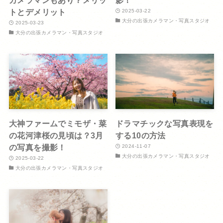
トとデメリット
2025-03-22
大分の出張カメラマン・写真スタジオ
2025-03-23
大分の出張カメラマン・写真スタジオ
大神ファームでミモザ・菜
ドラマチックな写真表現を
の花河津桜の見頃は？3月
する10の方法
の写真を撮影！
2024-11-07
大分の出張カメラマン・写真スタジオ
2025-03-22
大分の出張カメラマン・写真スタジオ