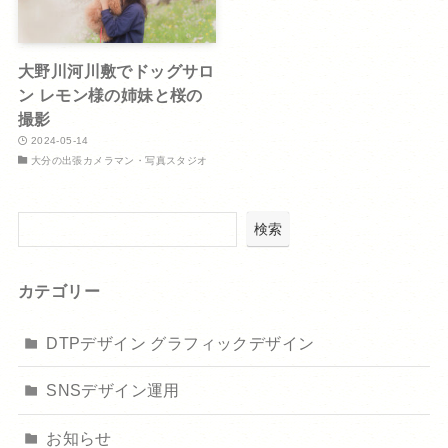
大野川河川敷でドッグサロ
ン レモン様の姉妹と桜の
撮影
2024-05-14
大分の出張カメラマン・写真スタジオ
検索
カテゴリー
DTPデザイン グラフィックデザイン
SNSデザイン運用
お知らせ