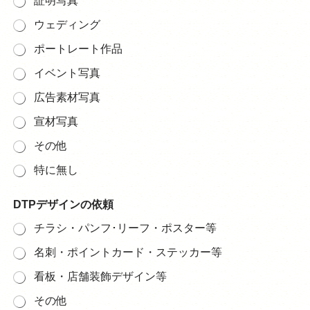
証明写真
ウェディング
ポートレート作品
イベント写真
広告素材写真
宣材写真
その他
特に無し
DTPデザインの依頼
チラシ・パンフ･リーフ・ポスター等
名刺・ポイントカード・ステッカー等
看板・店舗装飾デザイン等
その他