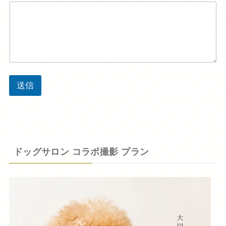
送信
ドッグサロン コラボ撮影 プラン