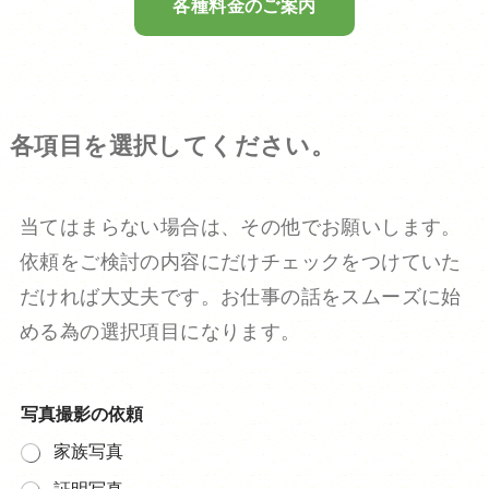
各種料金のご案内
各項目を選択してください。
当てはまらない場合は、その他でお願いします。
依頼をご検討の内容にだけチェックをつけていた
だければ大丈夫です。お仕事の話をスムーズに始
める為の選択項目になります。
写真撮影の依頼
家族写真