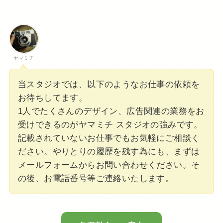
ヤマミチ
当スタジオでは、以下のようなお仕事の依頼を
お待ちしてます。
1人でたくさんのデザイン、広告関連の業務をお
受けできるのがヤマミチ スタジオの強みです。
記載されていないお仕事でもお気軽にご相談く
ださい。やりとりの履歴を残す為にも、まずは
メールフォームからお問い合わせください。そ
の後、お電話番号等ご連絡いたします。