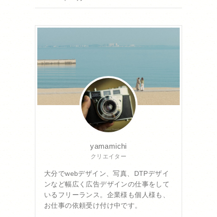
yamamichi
クリエイター
大分でwebデザイン、写真、DTPデザイ
ンなど幅広く広告デザインの仕事をして
いるフリーランス。企業様も個人様も、
お仕事の依頼受け付け中です。