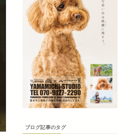
ブログ記事のタグ