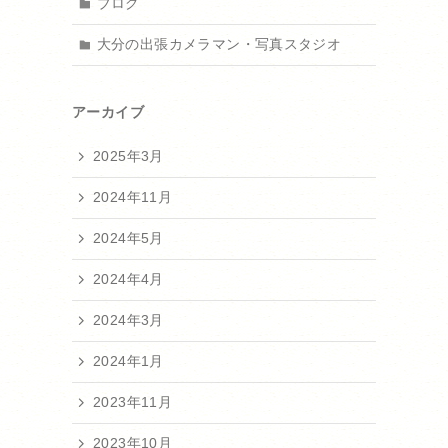
ブログ
大分の出張カメラマン・写真スタジオ
アーカイブ
2025年3月
2024年11月
2024年5月
2024年4月
2024年3月
2024年1月
2023年11月
2023年10月