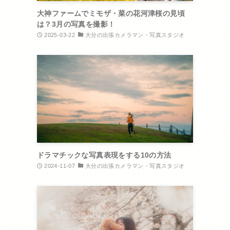
大神ファームでミモザ・菜の花河津桜の見頃
は？3月の写真を撮影！
2025-03-22
大分の出張カメラマン・写真スタジオ
ドラマチックな写真表現をする10の方法
2024-11-07
大分の出張カメラマン・写真スタジオ