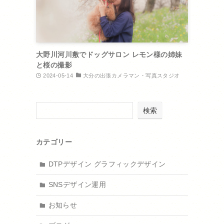
大野川河川敷でドッグサロン レモン様の姉妹
と桜の撮影
2024-05-14
大分の出張カメラマン・写真スタジオ
検索
カテゴリー
DTPデザイン グラフィックデザイン
SNSデザイン運用
お知らせ