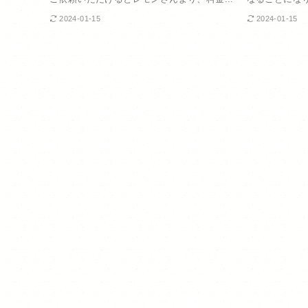
2024-01-15
2024-01-15