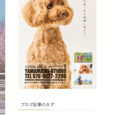
ブログ記事のタグ