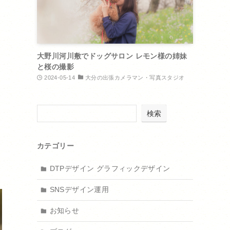
大野川河川敷でドッグサロン レモン様の姉妹
と桜の撮影
2024-05-14
大分の出張カメラマン・写真スタジオ
検索
カテゴリー
DTPデザイン グラフィックデザイン
SNSデザイン運用
お知らせ