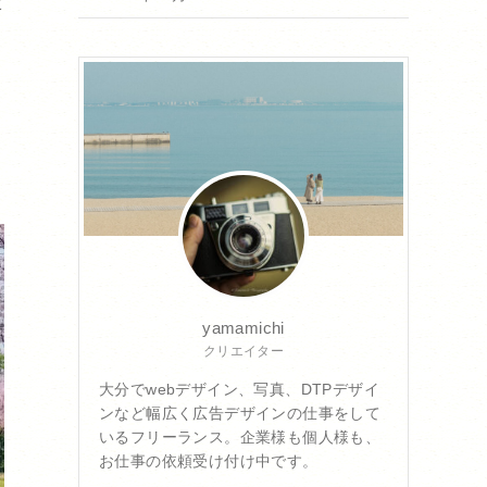
ビ
yamamichi
クリエイター
大分でwebデザイン、写真、DTPデザイ
ンなど幅広く広告デザインの仕事をして
いるフリーランス。企業様も個人様も、
お仕事の依頼受け付け中です。