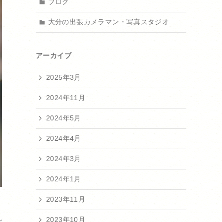
ブログ
大分の出張カメラマン・写真スタジオ
アーカイブ
2025年3月
2024年11月
2024年5月
2024年4月
2024年3月
2024年1月
2023年11月
2023年10月