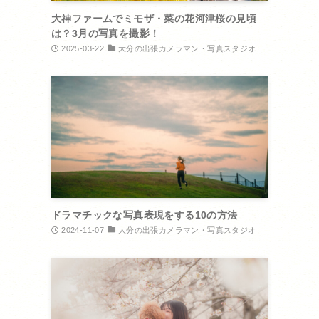
大神ファームでミモザ・菜の花河津桜の見頃
は？3月の写真を撮影！
2025-03-22
大分の出張カメラマン・写真スタジオ
ドラマチックな写真表現をする10の方法
2024-11-07
大分の出張カメラマン・写真スタジオ