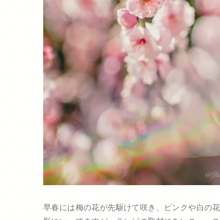
早春には梅の花が先駆けて咲き、ピンクや白の